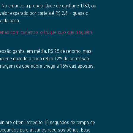
 No entanto, a probabilidade de ganhar é 1/80, ou
 valor esperado por cartela é R$ 2,5 – quase o
xa da casa.
enas com cadastro: o truque sujo que ninguém
essão ganha, em média, R$ 25 de retorno, mas
aparece quando a casa retira 12% de comissão
 margem da operadora chega a 15% das apostas
 win are often limited to 10 segundos de tempo de
5 segundos para ativar os recursos bônus. Essa