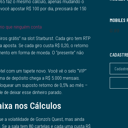
t365 faz o mesmo cálculo, apenas mudando o
você apostar R$ 100 por dia, precisará de 150
MOBILES 
rio que ninguém conta
ros grátis” na slot Starburst. Cada giro tem RTP
 aposta. Se cada giro custa R$ 0,20, o retorno
amento em forma de moeda. O “presente” não
CADASTRE
motel com um tapete novo. Você vê o selo “VIP”
ma de depósito chega a R$ 5.000 mensais.
bloquear um suposto retorno de 0,5% ao mês –
 de deixar esse dinheiro parado.
ixa nos Cálculos
e a volatilidade de Gonzo’s Quest, mas ainda
 Se a sala tem 80 cartelas e cada uma custa R$