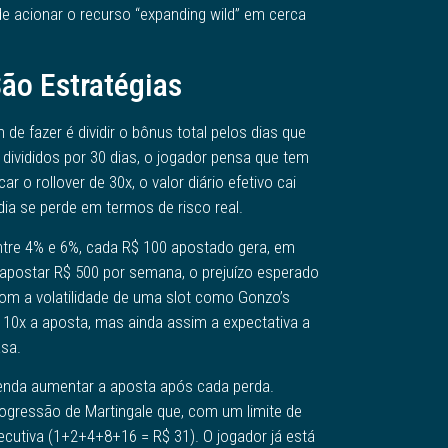
e acionar o recurso “expanding wild” em cerca
ão Estratégias
de fazer é dividir o bônus total pelos dias que
divididos por 30 dias, o jogador pensa que tem
ar o rollover de 30x, o valor diário efetivo cai
dia se perde em termos de risco real.
ntre 4% e 6%, cada R$ 100 apostado gera, em
 apostar R$ 500 por semana, o prejuízo esperado
com a volatilidade de uma slot como Gonzo’s
a 10x a aposta, mas ainda assim a expectativa a
sa.
menda aumentar a aposta após cada perda.
ogressão de Martingale que, com um limite de
ecutiva (1+2+4+8+16 = R$ 31). O jogador já está