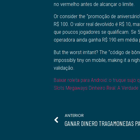
no vermelho antes de alcançar o limite.
Or consider the “promoção de aniversári
R$ 100. O valor real devolvido é R$ 10, m
que poucos jogadores se qualificam. Se 5
operadora ainda ganha R$ 190 em média p
But the worst irritant? The “código de bônu
impossibly tiny on mobile, making it a nig
validação.
Baixar roleta para Android: o truque sujo
Slots Megaways Dinheiro Real: A Verdade
ANTERIOR