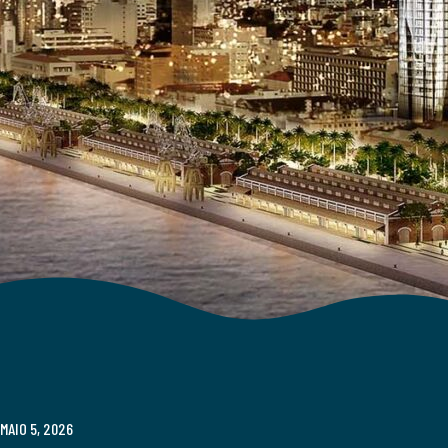
MAIO 5, 2026