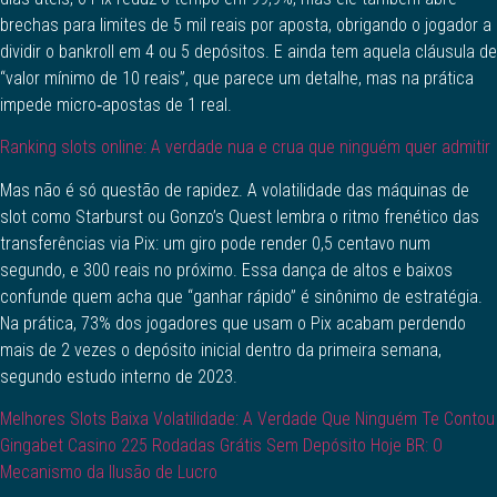
brechas para limites de 5 mil reais por aposta, obrigando o jogador a
dividir o bankroll em 4 ou 5 depósitos. E ainda tem aquela cláusula de
“valor mínimo de 10 reais”, que parece um detalhe, mas na prática
impede micro‑apostas de 1 real.
Ranking slots online: A verdade nua e crua que ninguém quer admitir
Mas não é só questão de rapidez. A volatilidade das máquinas de
slot como Starburst ou Gonzo’s Quest lembra o ritmo frenético das
transferências via Pix: um giro pode render 0,5 centavo num
segundo, e 300 reais no próximo. Essa dança de altos e baixos
confunde quem acha que “ganhar rápido” é sinônimo de estratégia.
Na prática, 73% dos jogadores que usam o Pix acabam perdendo
mais de 2 vezes o depósito inicial dentro da primeira semana,
segundo estudo interno de 2023.
Melhores Slots Baixa Volatilidade: A Verdade Que Ninguém Te Contou
Gingabet Casino 225 Rodadas Grátis Sem Depósito Hoje BR: O
Mecanismo da Ilusão de Lucro