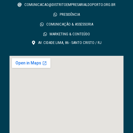
COMUNICACAO@DISTRITOEMPRESARIALDOPORTO.ORG.BR
PRESIDÊNCIA
COMUNICAÇÃO & ASSESSORIA
MARKETING & CONTEÚDO
AV. CIDADE LIMA, 86 - SANTO CRISTO / RJ