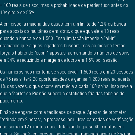
= 100 reais de risco, mas a probabilidade de perder tudo antes do
10º giro é de 85%.
Além disso, a maioria das casas tem um limite de 1,2% da banca
para apostas simultâneas em slots, o que equivale a 18 reais
quando a banca é de 1.500. Essa limitação impede o “all‑in”
dramático que alguns jogadores buscam, mas ao mesmo tempo
força o hábito de “cobrir” apostas, aumentando o número de spins
em 34% e reduzindo a margem de lucro em 1,5% por sessão.
Os números não mentem: se você dividir 1.500 reais em 20 sessões
de 75 reais, terá 20 oportunidades de ganhar 1.200 reais ao acertar
1% das vezes, o que ocorre em média a cada 100 spins. Isso revela
que a “sorte” do Pix não supera a estatística fria das tabelas de
pagamento.
E não se engane com a facilidade de saque. Apesar de prometer
“retirada em 2 horas”, o processo inclui três camadas de verificação
que somam 12 minutos cada, totalizando quase 40 minutos em
média. Se você tem pressa, pode acabar pagando taxas de 3% por