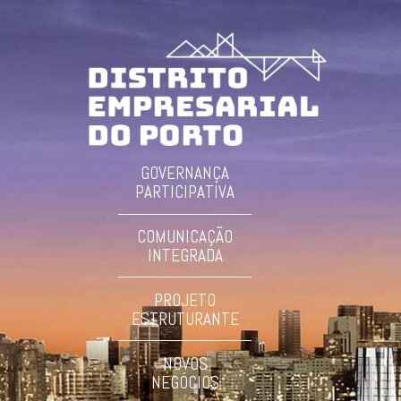
GOVERNANÇA
PARTICIPATIVA
COMUNICAÇÃO
INTEGRADA
PROJETO
ESTRUTURANTE
NOVOS
NEGÓCIOS