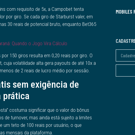
ns com requisito de 5x, a Campobet tenta
MOBILES 
 por giro. Se cada giro de Starburst valer, em
nas 30 reais de potencial bruto, enquanto Bet365
CADASTRE
araná: Quando o Jogo Vira Cálculo
s por 150 giros resulta em 0,20 reais por giro. O
cuja volatilidade alta gera payouts de até 10x a
 menos de 2 reais de lucro médio por sessão.
tis sem exigência de
 prática
sta” costuma significar que o valor do bônus
s de turnover, mas ainda está sujeito a limites
 um teto de 100 reais por usuário, o que
tas mensais da plataforma.