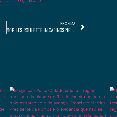
vendida a preço de ouro
PRÓXIMA
GANAR DINERO TRAGAMONEDAS PARA ESPAÑOLES
MOBILES ROULETTE IN CASINOSPIELEN