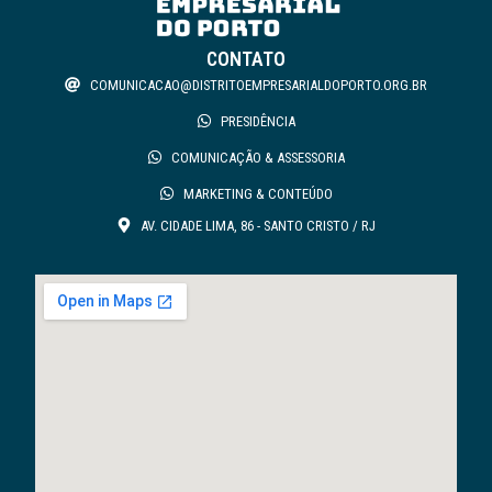
CONTATO
COMUNICACAO@DISTRITOEMPRESARIALDOPORTO.ORG.BR
PRESIDÊNCIA
COMUNICAÇÃO & ASSESSORIA
MARKETING & CONTEÚDO
AV. CIDADE LIMA, 86 - SANTO CRISTO / RJ