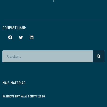
COMPARTILHAR:
MAIS MATÉRIAS
KASINOVÉ HRY NA AUTOMATY 2026