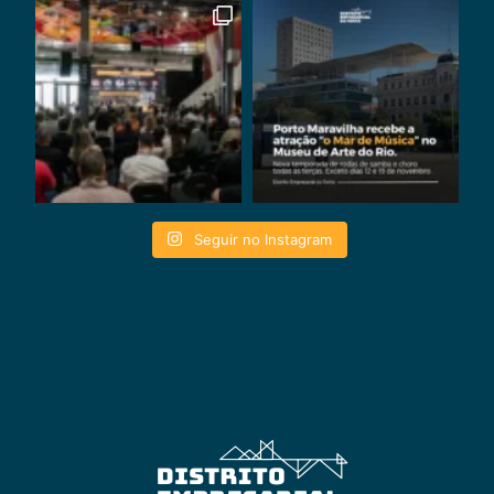
Seguir no Instagram