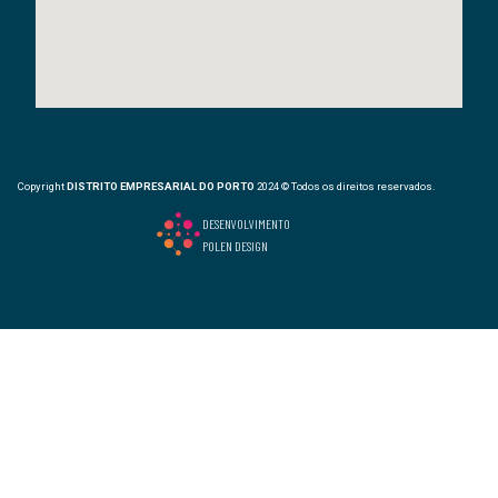
Copyright
DISTRITO EMPRESARIAL DO PORTO
2024 © Todos os direitos reservados.
DESENVOLVIMENTO
POLEN DESIGN