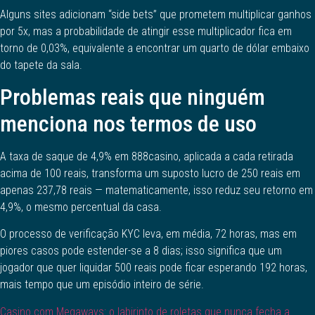
Alguns sites adicionam “side bets” que prometem multiplicar ganhos
por 5x, mas a probabilidade de atingir esse multiplicador fica em
torno de 0,03%, equivalente a encontrar um quarto de dólar embaixo
do tapete da sala.
Problemas reais que ninguém
menciona nos termos de uso
A taxa de saque de 4,9% em 888casino, aplicada a cada retirada
acima de 100 reais, transforma um suposto lucro de 250 reais em
apenas 237,78 reais — matematicamente, isso reduz seu retorno em
4,9%, o mesmo percentual da casa.
O processo de verificação KYC leva, em média, 72 horas, mas em
piores casos pode estender-se a 8 dias; isso significa que um
jogador que quer liquidar 500 reais pode ficar esperando 192 horas,
mais tempo que um episódio inteiro de série.
Casino com Megaways: o labirinto de roletas que nunca fecha a