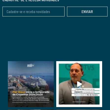
ENVIAR