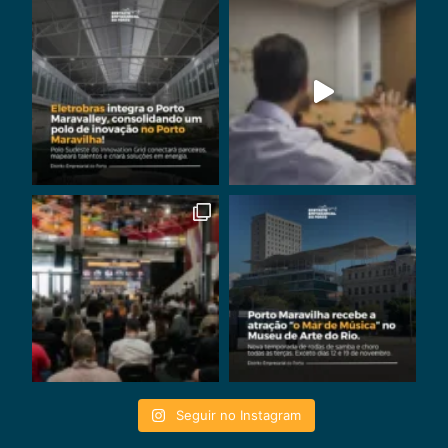
Seguir no Instagram