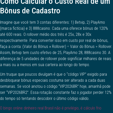
Como Calcular o Custo Real de um
Bônus de Cadastro
Imagine que você tem 3 contas diferentes: 1) Betvip, 2) PlayAmo
(marca fictícia) e 3) 888casino. Cada uma oferece bônus de 120%
até 600 reais. O rollover médio dos três é 25x, 28x e 30x
respectivamente. Para converter isso em custo por real de bônus,
faça a conta: (Valor do Bônus × Rollover) ÷ Valor do Bônus = Rollover.
Assim, Betvip tem custo efetivo de 25, PlayAmo 28, 888casino 30. A
diferença de 5 unidades de rollover pode significar milhares de reais
a mais ou a menos em sua carteira ao longo do tempo.
Um truque que poucos divulgam é que o “código VIP” exigido para
desbloquear bônus especiais costuma ser alterado a cada duas
semanas. Se você anotou o código “VIP2026BR” hoje, amanhã pode
ser “VIP2026BR2”. Essa rotação constante faz o jogador perder 12%
do tempo só tentando descobrir o último código válido.
O bingo online dinheiro real Brasil não é privilégio, é cálculo frio