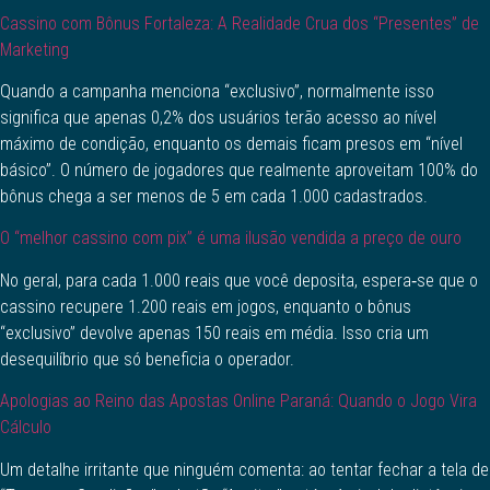
Cassino com Bônus Fortaleza: A Realidade Crua dos “Presentes” de
Marketing
Quando a campanha menciona “exclusivo”, normalmente isso
significa que apenas 0,2% dos usuários terão acesso ao nível
máximo de condição, enquanto os demais ficam presos em “nível
básico”. O número de jogadores que realmente aproveitam 100% do
bônus chega a ser menos de 5 em cada 1.000 cadastrados.
O “melhor cassino com pix” é uma ilusão vendida a preço de ouro
No geral, para cada 1.000 reais que você deposita, espera‑se que o
cassino recupere 1.200 reais em jogos, enquanto o bônus
“exclusivo” devolve apenas 150 reais em média. Isso cria um
desequilíbrio que só beneficia o operador.
Apologias ao Reino das Apostas Online Paraná: Quando o Jogo Vira
Cálculo
Um detalhe irritante que ninguém comenta: ao tentar fechar a tela de