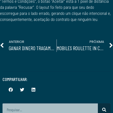
“Termos e Condições”, o botão “Aceitar” está a 1 pixel de distância
da palavra “Recusar”. O layout foi feito para que seu dedo
escorregue para o lado errado, gerando um clique não intencional e,
consequentemente, aceitação do contrato que ninguém leu.
ANTERIOR
PRÓXIMA
GANAR DINERO TRAGAMONEDAS PARA ESPAÑOLES
MOBILES ROULETTE IN CASINOSPIELEN
COMPARTILHAR: