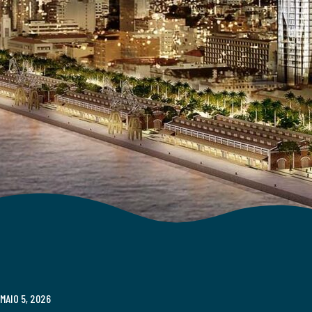
MAIO 5, 2026