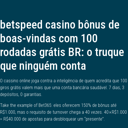
betspeed casino bônus de
boas-vindas com 100
rodadas grátis BR: o truque
que ninguém conta
O cassino online joga contra a inteligência de quem acredita que 100
giros grátis valem mais que uma conta bancária saudável. 7 dias, 3
depósitos, 0 garantias.
Take the example of Bet365: eles oferecem 150% de bônus até
R$1.000, mas o requisito de turnover chega a 40 vezes. 40 × R$1.000
= R$40.000 de apostas para desbloquear um “presente”.