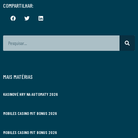
COMPARTILHAR:
MAIS MATÉRIAS
KASINOVÉ HRY NA AUTOMATY 2026
MOBILES CASINO MIT BONUS 2026
MOBILES CASINO MIT BONUS 2026