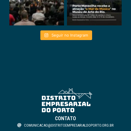
Seguir no Instagram
CONTATO
COMUNICACAO@DISTRITOEMPRESARIALDOPORTO.ORG.BR