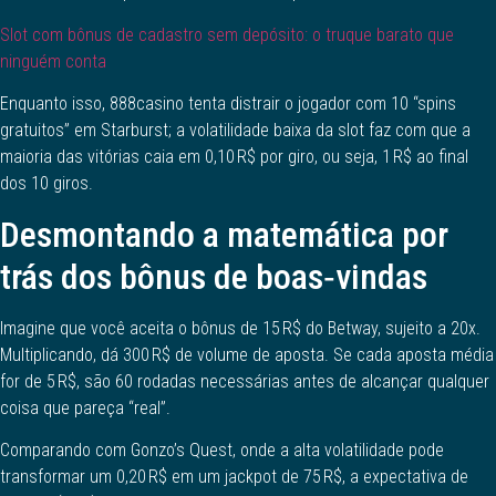
Slot com bônus de cadastro sem depósito: o truque barato que
ninguém conta
Enquanto isso, 888casino tenta distrair o jogador com 10 “spins
gratuitos” em Starburst; a volatilidade baixa da slot faz com que a
maioria das vitórias caia em 0,10 R$ por giro, ou seja, 1 R$ ao final
dos 10 giros.
Desmontando a matemática por
trás dos bônus de boas‑vindas
Imagine que você aceita o bônus de 15 R$ do Betway, sujeito a 20x.
Multiplicando, dá 300 R$ de volume de aposta. Se cada aposta média
for de 5 R$, são 60 rodadas necessárias antes de alcançar qualquer
coisa que pareça “real”.
Comparando com Gonzo’s Quest, onde a alta volatilidade pode
transformar um 0,20 R$ em um jackpot de 75 R$, a expectativa de