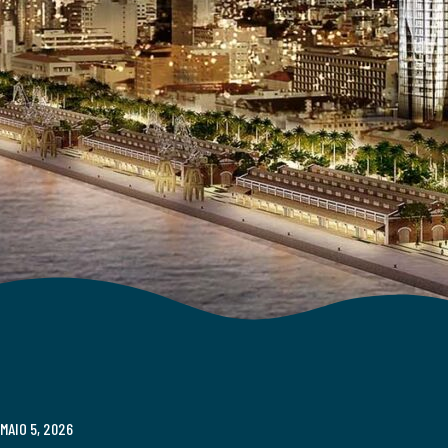
MAIO 5, 2026