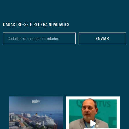
CADASTRE-SE E RECEBA NOVIDADES
ENVIAR