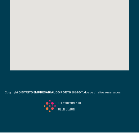
Copyright
DISTRITO EMPRESARIAL DO PORTO
2024 © Todos os direitos reservados.
DESENVOLVIMENTO
POLEN DESIGN