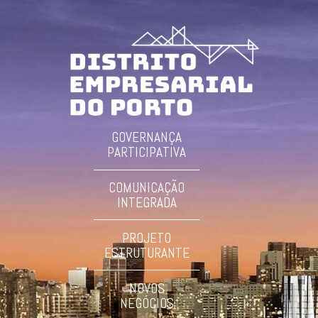
GOVERNANÇA
PARTICIPATIVA
COMUNICAÇÃO
INTEGRADA
PROJETO
ESTRUTURANTE
NOVOS
NEGÓCIOS