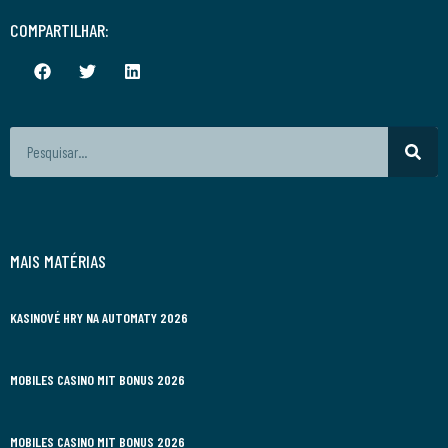
COMPARTILHAR:
MAIS MATÉRIAS
KASINOVÉ HRY NA AUTOMATY 2026
MOBILES CASINO MIT BONUS 2026
MOBILES CASINO MIT BONUS 2026