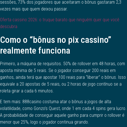
sessões, 73% dos jogadores que aceitaram o bônus gastaram 2,3
vezes mais que quem deixou passar.
Oferta cassino 2026: o truque barato que ninguém quer que você
descubra
Como o “bônus no pix cassino”
realmente funciona
Primeiro, a máquina de requisitos. 50% de rollover em 48 horas, com
aposta mínima de 5 reais. Se o jogador conseguir 200 reais em
ganhos, ainda terá que apostar 100 reais para “liberar” o bônus. Isso
equivale a 20 apostas de 5 reais, ou 2 horas de jogo contínuo se a
roleta girar a cada 6 minutos.
E tem mais: 888casino costuma atar o bônus a jogos de alta
volatilidade, como Gonzo’s Quest, onde 1 em cada 4 spins gera lucro.
A probabilidade de conseguir aquele ganho para cumprir o rollover é
menor que 25%, logo o jogador continua girando.