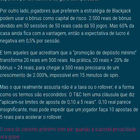
Por outro lado, jogadores que preferem a estratégia de Blackjack
podem usar o bônus como capital de risco. 2.500 reais de bônus
dividido em 50 sessões de 50 reais cada dá 50 jogos. Mas 60% da
casa ainda fica com a vantagem, então a expectativa de lucro é
negativa em 0,5% por sessão.
E tem aqueles que acreditam que a “promoção de depósito mínimo”
transforma 20 reais em 500 reais. Na prática, 20 reais + 20% de
bônus = 24 reais; para chegar a 500 reais precisaria de um
crescimento de 2.000%, impossível em 15 minutos de spin.
Mas o que realmente assusta não é a taxa ou o rollover; é a forma
como os termos são escondidos. O T&C tem uma cláusula que diz
“aplicam‑se limites de aposta de 0,10 a 5 reais”. 0,10 real parece
insignificante, mas pode impedir que um jogador faça 10 apostas de
5 reais para acelerar o rollover.
O caos do cassino anônimo com pix: quando a suposta privacidade
vira golpe