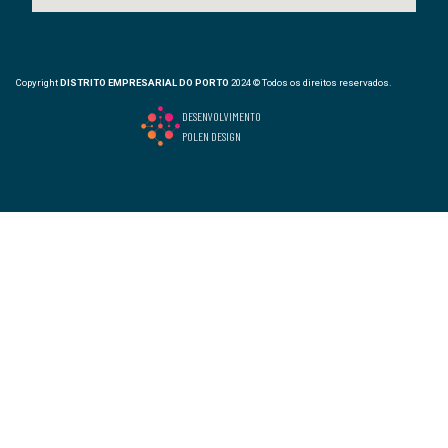
Copyright
DISTRITO EMPRESARIAL DO PORTO
2024 © Todos os direitos reservados.
DESENVOLVIMENTO
POLEN DESIGN