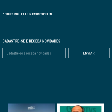
MOBILES ROULETTE IN CASINOSPIELEN
CADASTRE-SE E RECEBA NOVIDADES
ENVIAR