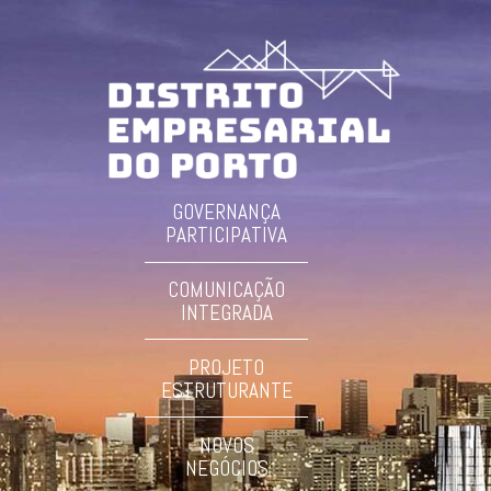
GOVERNANÇA
PARTICIPATIVA
COMUNICAÇÃO
INTEGRADA
PROJETO
ESTRUTURANTE
NOVOS
NEGÓCIOS