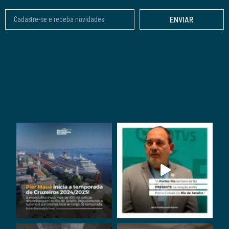
ENVIAR