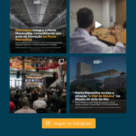
Seguir no Instagram