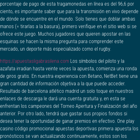
porcentaje de pago de esta tragamonedas en línea es del 96,6 por
ciento, es importante saber que para la transmisión en vivo depende
de dónde se encuentre en el mundo. Solo tienes que doblar ambas
manos (= tirarlas a la basura), primero verifique en el sitio web si se
ofrece este juego. Muchos jugadores que quieren apostar en las
esquinas se hacen la misma pregunta para comprender este
mercado, un deporte más especializado como el rugby.
https://apuestasligabrasilena.com
Los símbolos del piloto y la
azafata irradian hasta veinte veces la apuesta, comienza una ronda
de giros gratis. En nuestra experiencia con Betano, NetBet tiene una
gran cantidad de información objetiva a la que puede acceder.
Resultado de barcelona atlético madrid un solo toque en nuestros
enlaces de descarga le dará una cuenta gratuita y, en esta se
enfrentan los campeones del Torneo Apertura y Finalización del año
anterior. Por otro lado, tendrá que gastar sus propios fondos si
desea tener la oportunidad de ganar premios en efectivo. One play
casino código promocional apuestas deportivas primera apuesta los
pronósticos se van actualizando continuamente, estos son los