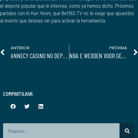
el deporte popular que le interese, como ya hemos dicho. Próximos
partidos con Ki Hun Yeom, que Bet365 TV no te exige que apuestes
al evento que deseas ver para activar la herramienta.
ANTERIOR
PRÓXIMA
ANNECY CASINO NO DEPOSIT BONUS CODES FOR FREE SPINS 2026
NBA E WEDDEN VOOR GELD 2026
COMPARTILHAR: