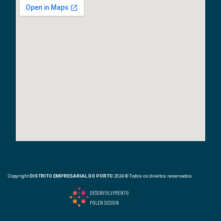
Copyright
DISTRITO EMPRESARIAL DO PORTO
2024 © Todos os direitos reservados.
DESENVOLVIMENTO
POLEN DESIGN