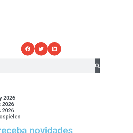
y 2026
s 2026
s 2026
nospielen
 receba novidades