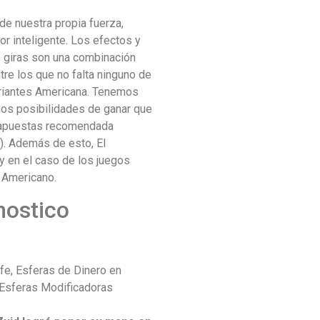
e nuestra propia fuerza,
r inteligente. Los efectos y
s giras son una combinación
tre los que no falta ninguno de
ariantes Americana. Tenemos
nos posibilidades de ganar que
 apuestas recomendada
). Además de esto, El
oy en el caso de los juegos
, Americano.
nostico
fe, Esferas de Dinero en
e Esferas Modificadoras