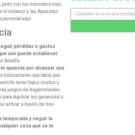
, junto con los mercados más
re el estanco y las Apuestas
 personal aquí.
cia
seguir pérdidas o gastos
 que uno puede establecer
n Betalfa.
te apueste por alcanzar una
es básicamente una tabla que
permite tener bajos costos y
, hay juegos de tragamonedas
z para duplicar las ganancias o
s activar a través de tres
a temporada y seguir la
ualquier cosa que se te