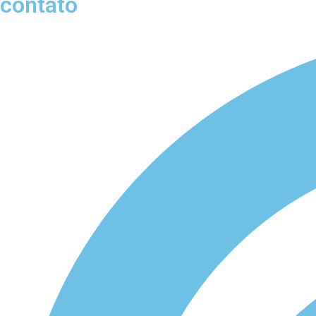
contato