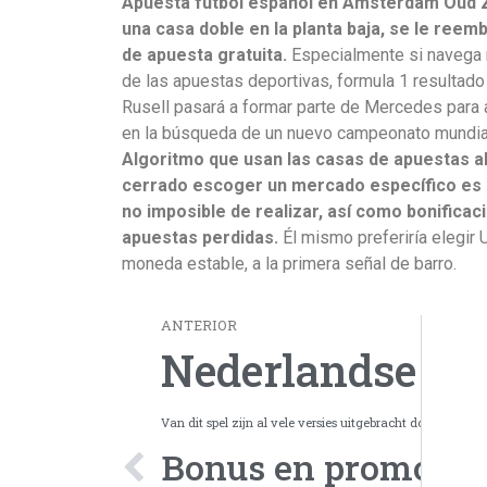
Apuesta futbol español en Amsterdam Oud Z
una casa doble en la planta baja, se le reem
de apuesta gratuita.
Especialmente si navega 
de las apuestas deportivas, formula 1 resultad
Rusell pasará a formar parte de Mercedes para a
en la búsqueda de un nuevo campeonato mundia
Algoritmo que usan las casas de apuestas a
cerrado escoger un mercado específico es 
no imposible de realizar, así como bonificac
apuestas perdidas.
Él mismo preferiría elegi
moneda estable, a la primera señal de barro.
ANTERIOR
Nederlandse We
Van dit spel zijn al vele versies uitgebracht door Micro
Bonus en promoties