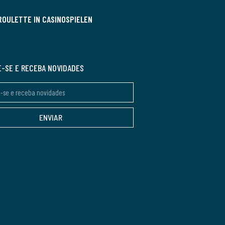
ROULETTE IN CASINOSPIELEN
-SE E RECEBA NOVIDADES
ENVIAR