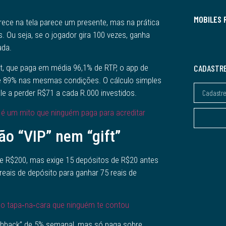
MOBILES 
rece na tela parece um presente, mas na prática
. Ou seja, se o jogador gira 100 vezes, ganha
ada.
, que paga em média 96,1% de RTP, o app de
CADASTRE
e 89% nas mesmas condições. O cálculo simples
le a perder R$71 a cada R.000 investidos.
 é um mito que ninguém paga para acreditar
o “VIP” nem “gift”
e R$200, mas exige 15 depósitos de R$20 antes
 reais de depósito para ganhar 75 reais de
: o tapa‑na‑cara que ninguém te contou
shback” de 5% semanal, mas só paga sobre