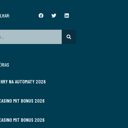
LHAR:
ÉRIAS
 HRY NA AUTOMATY 2026
CASINO MIT BONUS 2026
CASINO MIT BONUS 2026