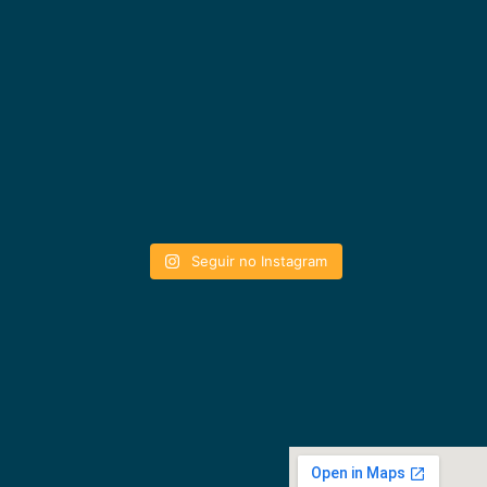
Seguir no Instagram