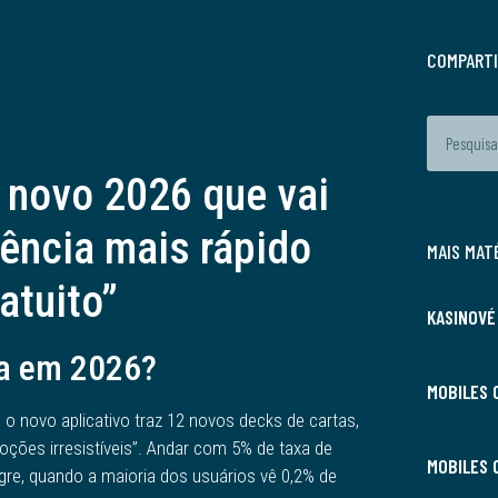
COMPARTI
 novo 2026 que vai
iência mais rápido
MAIS MAT
atuito”
KASINOVÉ
a em 2026?
MOBILES 
o novo aplicativo traz 12 novos decks de cartas,
es irresistíveis”. Andar com 5% de taxa de
MOBILES 
re, quando a maioria dos usuários vê 0,2% de