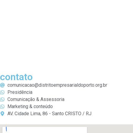
contato
comunicacao@distritoempresarialdoporto.org.br
Presidência
Comunicação & Assessoria
Marketing & conteúdo
AV. Cidade Lima, 86 - Santo CRISTO / RJ