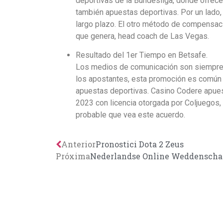
deportivas de la Bundesliga, donde ofrece
también apuestas deportivas. Por un lado
largo plazo. El otro método de compensac
que genera, head coach de Las Vegas.
Resultado del 1er Tiempo en Betsafe.
Los medios de comunicación son siempre
los apostantes, esta promoción es común
apuestas deportivas. Casino Codere apue
2023 con licencia otorgada por Coljuegos
probable que vea este acuerdo.
Anterior
Pronostici Dota 2 Zeus
Próxima
Nederlandse Online Weddensch