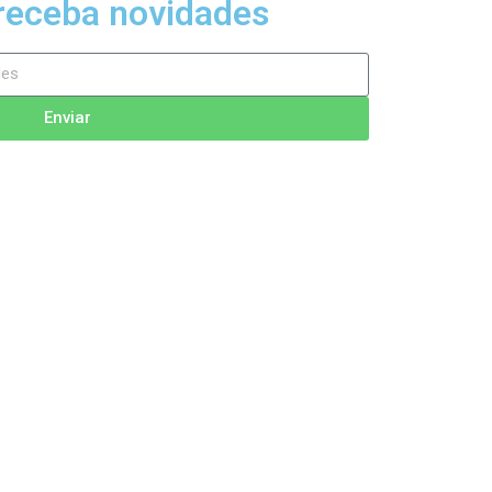
 receba novidades
Enviar