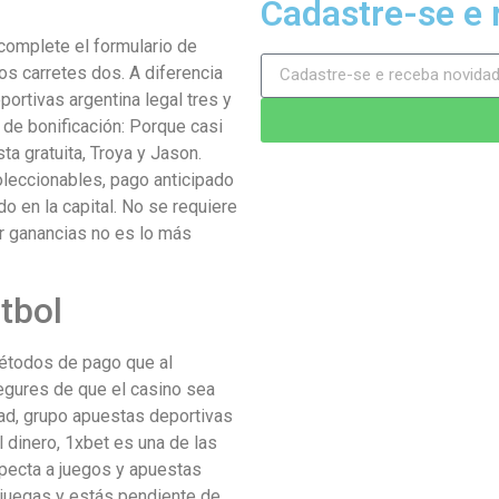
Cadastre-se e
complete el formulario de
los carretes dos. A diferencia
ortivas argentina legal tres y
 de bonificación: Porque casi
ta gratuita, Troya y Jason.
leccionables, pago anticipado
 en la capital. No se requiere
er ganancias no es lo más
tbol
métodos de pago que al
gures de que el casino sea
dad, grupo apuestas deportivas
el dinero, 1xbet es una de las
specta a juegos y apuestas
e juegas y estás pendiente de