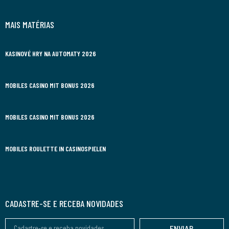
MAIS MATÉRIAS
KASINOVÉ HRY NA AUTOMATY 2026
MOBILES CASINO MIT BONUS 2026
MOBILES CASINO MIT BONUS 2026
MOBILES ROULETTE IN CASINOSPIELEN
CADASTRE-SE E RECEBA NOVIDADES
ENVIAR