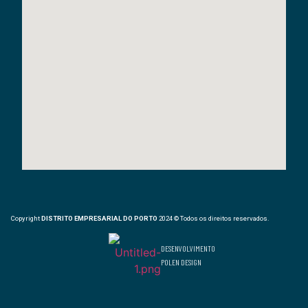
Copyright
DISTRITO EMPRESARIAL DO PORTO
2024 © Todos os direitos reservados.
DESENVOLVIMENTO
POLEN DESIGN